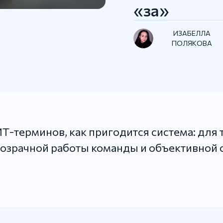
«за»
ИЗАБЕЛЛА
ПОЛЯКОВА
Т-терминов, как пригодится система: для
розрачной работы команды и объективной 