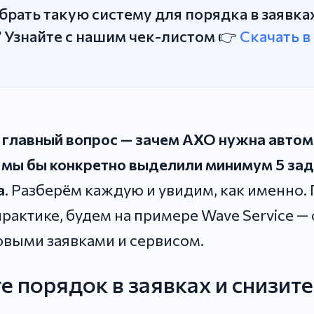
брать такую систему для порядка в заявка
 Узнайте с нашим чек-листом 👉
Скачать в
а главный вопрос — зачем АХО нужна авто
мы бы конкретно выделили минимум 5 зад
а
. Разберём каждую и увидим, как именно. 
практике, будем на примере Wave Service —
выми заявками и сервисом.
е порядок в заявках и снизит