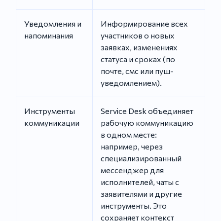
Уведомления и
Информирование всех
напоминания
участников о новых
заявках, изменениях
статуса и сроках (по
почте, смс или пуш-
уведомлением).
Инструменты
Service Desk объединяет
коммуникации
рабочую коммуникацию
в одном месте:
например, через
специализированный
мессенджер для
исполнителей, чаты с
заявителями и другие
инструменты. Это
сохраняет контекст