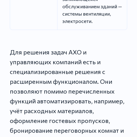
обслуживанием зданий —
системы вентиляции,
электросети.
Для решения задач АХО и
управляющих компаний есть и
специализированные решения с
расширенным функционалом. Они
позволяют помимо перечисленных
функций автоматизировать, например,
учёт расходных материалов,
оформление гостевых пропусков,
бронирование переговорных комнат и