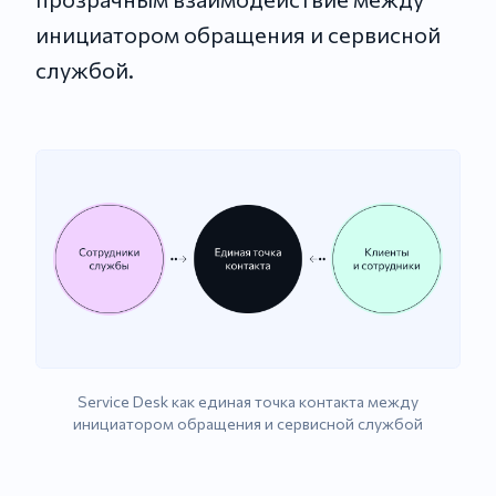
инициатором обращения и сервисной
службой.
Service Desk как единая точка контакта между
инициатором обращения и сервисной службой