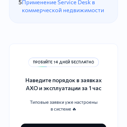
Применение Service Desk в
коммерческой недвижимости
ПРОБУЙТЕ 14 ДНЕЙ БЕСПЛАТНО
Наведите порядок в заявках
АХО и эксплуатации за 1 час
Типовые заявки уже настроены
в системе 🔥