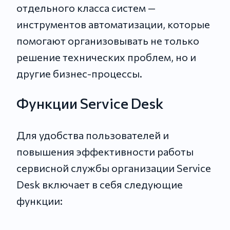
отдельного класса систем —
инструментов автоматизации, которые
помогают организовывать не только
решение технических проблем, но и
другие бизнес-процессы.
Функции Service Desk
Для удобства пользователей и
повышения эффективности работы
сервисной службы организации Service
Desk включает в себя следующие
функции: