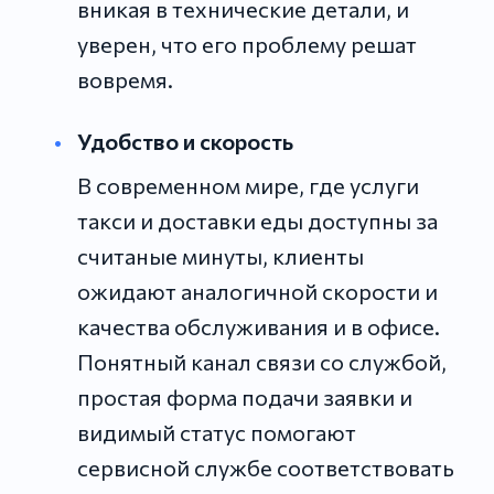
вникая в технические детали, и
уверен, что его проблему решат
вовремя.
Удобство и скорость
В современном мире, где услуги
такси и доставки еды доступны за
считаные минуты, клиенты
ожидают аналогичной скорости и
качества обслуживания и в офисе.
Понятный канал связи со службой,
простая форма подачи заявки и
видимый статус помогают
сервисной службе соответствовать