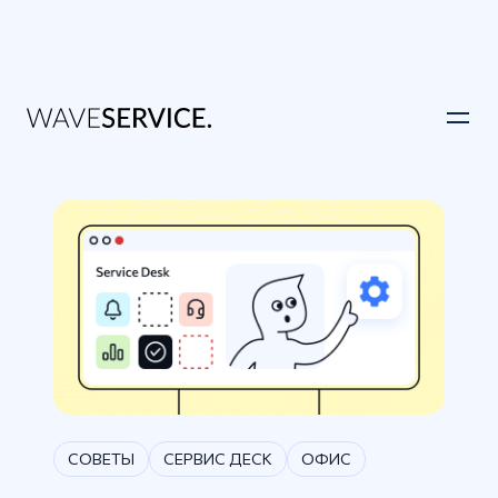
СОВЕТЫ
СЕРВИС ДЕСК
ОФИС