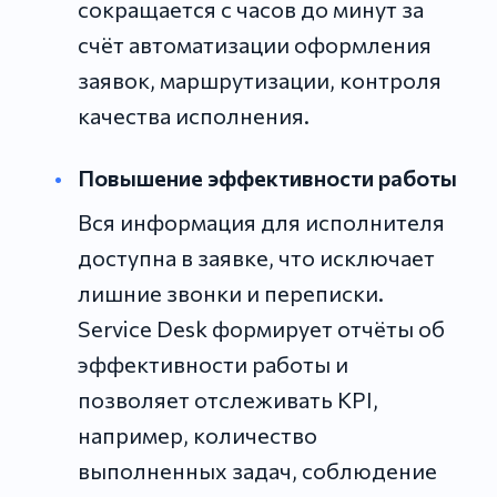
сокращается с часов до минут за
счёт автоматизации оформления
заявок, маршрутизации, контроля
качества исполнения.
Повышение эффективности работы
Вся информация для исполнителя
доступна в заявке, что исключает
лишние звонки и переписки.
Service Desk формирует отчёты об
эффективности работы и
позволяет отслеживать KPI,
например, количество
выполненных задач, соблюдение