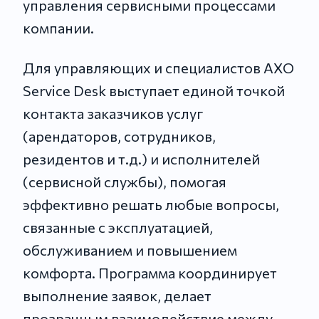
управления сервисными процессами
компании.
Для управляющих и специалистов АХО
Service Desk выступает единой точкой
контакта заказчиков услуг
(арендаторов, сотрудников,
резидентов и т.д.) и исполнителей
(сервисной службы), помогая
эффективно решать любые вопросы,
связанные с эксплуатацией,
обслуживанием и повышением
комфорта. Программа координирует
выполнение заявок, делает
прозрачным взаимодействие между