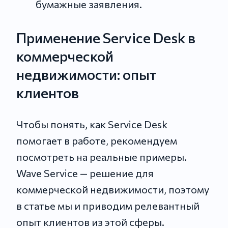
бумажные заявления.
Применение Service Desk в
коммерческой
недвижимости: опыт
клиентов
Чтобы понять, как Service Desk
помогает в работе, рекомендуем
посмотреть на реальные примеры.
Wave Service — решение для
коммерческой недвижимости, поэтому
в статье мы и приводим релевантный
опыт клиентов из этой сферы.