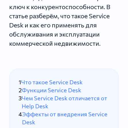
ключ к конкурентоспособности. В
статье разберём, что такое Service
Desk и как его применять для
обслуживания и эксплуатации
коммерческой недвижимости.
Что такое Service Desk
Функции Service Desk
Чем Service Desk отличается от
Help Desk
Эффекты от внедрения Service
Desk