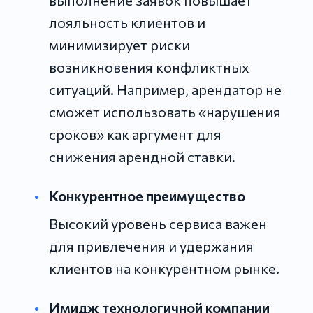
лояльность клиентов и
минимизирует риски
возникновения конфликтных
ситуаций. Например, арендатор не
сможет использовать «нарушения
сроков» как аргумент для
снижения арендной ставки.
Конкурентное преимущество
Высокий уровень сервиса важен
для привлечения и удержания
клиентов на конкурентном рынке.
Имидж технологичной компании