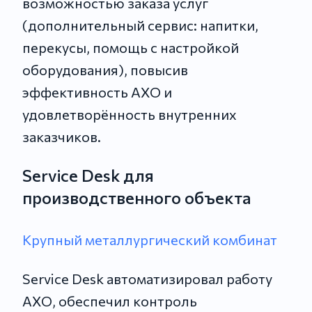
возможностью заказа услуг
(дополнительный сервис: напитки,
перекусы, помощь с настройкой
оборудования), повысив
эффективность АХО и
удовлетворённость внутренних
заказчиков.
Service Desk для
производственного объекта
Крупный металлургический комбинат
Service Desk автоматизировал работу
АХО, обеспечил контроль