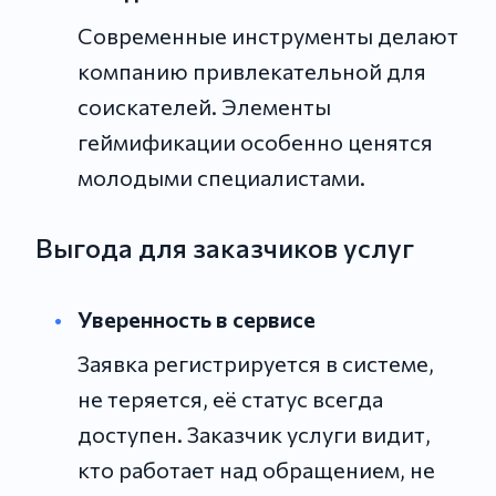
Современные инструменты делают
компанию привлекательной для
соискателей. Элементы
геймификации особенно ценятся
молодыми специалистами.
Выгода для заказчиков услуг
Уверенность в сервисе
Заявка регистрируется в системе,
не теряется, её статус всегда
доступен. Заказчик услуги видит,
кто работает над обращением, не