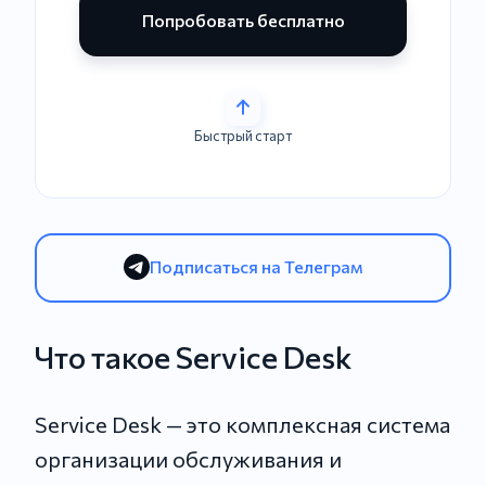
Попробовать бесплатно
Быстрый старт
Подписаться на Телеграм
Что такое Service Desk
Service Desk — это комплексная система
организации обслуживания и