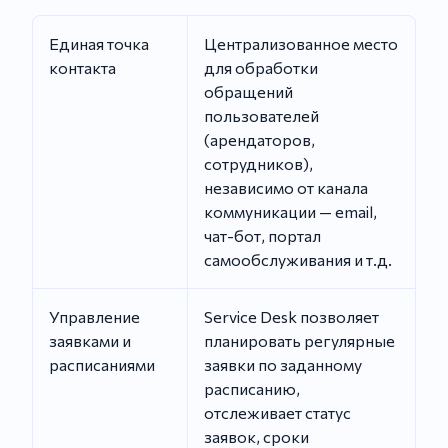
Единая точка
Централизованное место
контакта
для обработки
обращений
пользователей
(арендаторов,
сотрудников),
независимо от канала
коммуникации — email,
чат-бот, портал
самообслуживания и т.д.
Управление
Service Desk позволяет
заявками и
планировать регулярные
расписаниями
заявки по заданному
расписанию,
отслеживает статус
заявок, сроки