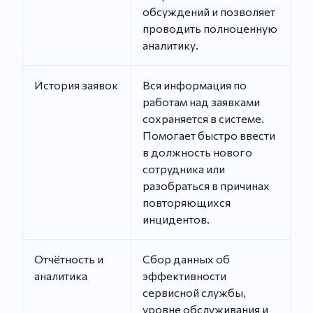
обсуждений и позволяет
проводить полноценную
аналитику.
История заявок
Вся информация по
работам над заявками
сохраняется в системе.
Помогает быстро ввести
в должность нового
сотрудника или
разобраться в причинах
повторяющихся
инцидентов.
Отчётность и
Сбор данных об
аналитика
эффективности
сервисной службы,
уровне обслуживания и