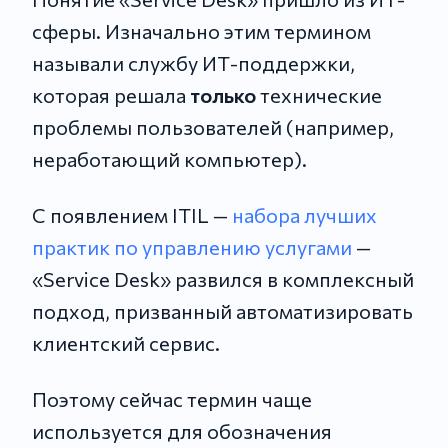
сферы. Изначально этим термином
называли службу ИТ-поддержки,
которая решала
только
технические
проблемы пользователей (например,
неработающий компьютер).
С появлением ITIL —
набора лучших
практик по управлению услугами
—
«Service Desk» развился в комплексный
подход, призванный автоматизировать
клиентский сервис.
Поэтому сейчас термин чаще
используется для обозначения