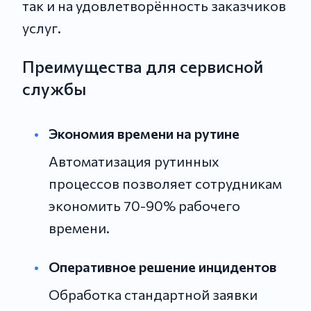
так и на удовлетворённость заказчиков
услуг.
Преимущества для сервисной
службы
Экономия времени на рутине
Автоматизация рутинных
процессов позволяет сотрудникам
экономить 70-90% рабочего
времени.
Оперативное решение инцидентов
Обработка стандартной заявки