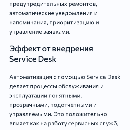
предупредительных ремонтов,
автоматические уведомления и
напоминания, приоритизацию и
управление заявками.
Эффект от внедрения
Service Desk
Автоматизация с помощью Service Desk
делает процессы обслуживания и
эксплуатации понятными,
прозрачными, подотчётными и
управляемыми. Это положительно
влияет как на работу сервисных служб,