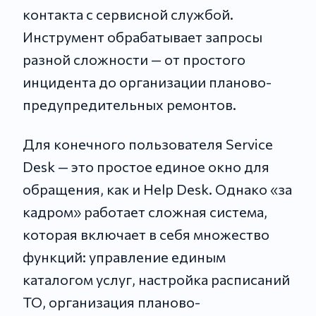
контакта с сервисной службой.
Инструмент обрабатывает запросы
разной сложности — от простого
инцидента до организации планово-
предупредительных ремонтов.
Для конечного пользователя Service
Desk — это простое единое окно для
обращения, как и Help Desk. Однако «за
кадром» работает сложная система,
которая включает в себя множество
функций: управление единым
каталогом услуг, настройка расписаний
ТО, организация планово-