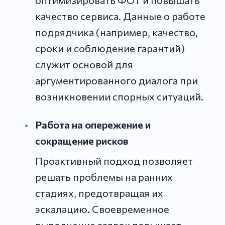
качество сервиса. Данные о работе
подрядчика (например, качество,
сроки и соблюдение гарантий)
служит основой для
аргументированного диалога при
возникновении спорных ситуаций.
Работа на опережение и
сокращение рисков
Проактивный подход позволяет
решать проблемы на ранних
стадиях, предотвращая их
эскалацию. Своевременное
выполнение заявок повышает