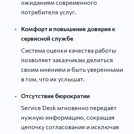
ожиданиям современного
потребителя услуг.
Комфорт и повышение доверия к
сервисной службе
Система оценки качества работы
позволяет заказчикам делиться
своим мнением и быть уверенными
в том, что их услышат.
Отсутствие бюрократии
Service Desk мгновенно передаёт
нужную информацию, сокращая
цепочку согласования и исключая