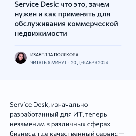
Service Desk: что это, зачем
нужен и как применять для
обслуживания коммерческой
недвижимости
ИЗАБЕЛЛА ПОЛЯКОВА
ЧИТАТЬ 6
МИНУТ
20 ДЕКАБРЯ 2024
Service Desk, изначально
разработанный для ИТ, теперь
незаменим в различных сферах
бизнеса, где качественный сервис —