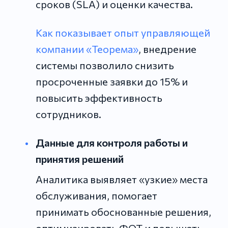
сроков (SLA) и оценки качества.
Как показывает опыт управляющей
компании «Теорема»
, внедрение
системы позволило снизить
просроченные заявки до 15% и
повысить эффективность
сотрудников.
Данные для контроля работы и
принятия решений
Аналитика выявляет «узкие» места
обслуживания, помогает
принимать обоснованные решения,
оптимизировать ФОТ и повышать