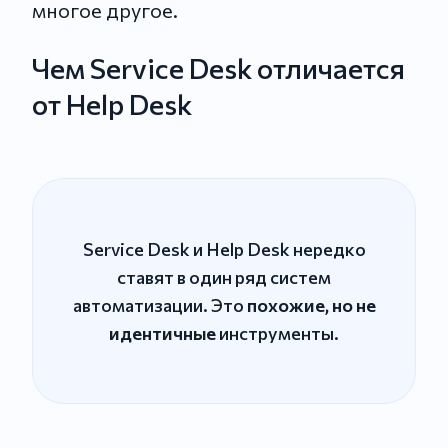
многое другое.
Чем Service Desk отличается
от Help Desk
Service Desk и Help Desk нередко
ставят в один ряд систем
автоматизации. Это
похожие, но не
идентичные
инструменты.