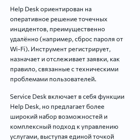
Help Desk ориентирован на
оперативное решение точечных
инцидентов, преимущественно
удалённо (например, сброс пароля от
Wi-Fi). Инструмент регистрирует,
назначает и отслеживает заявки, как
правило, связанные с техническими
проблемами пользователей.
Service Desk включает в себя функции
Help Desk, но предлагает более
широкий набор возможностей и
комплексный подход к управлению
услугами, выступая единой точкой