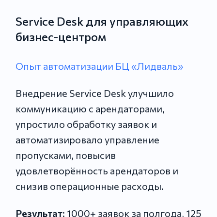
Service Desk для управляющих
бизнес-центром
Опыт автоматизации БЦ «Лидваль»
Внедрение Service Desk улучшило
коммуникацию с арендаторами,
упростило обработку заявок и
автоматизировало управление
пропусками, повысив
удовлетворённость арендаторов и
снизив операционные расходы.
Результат
: 1000+ заявок за полгода, 125