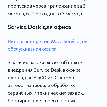
пропусков через приложение за 3
месяца, 620 обходов за 3 месяца.
Service Desk для офиса
Видео: внедрение Wave Service для
обслуживания офиса
Заказчик рассказывает об опыте
внедрения Service Desk в офисе
площадью 3 500 м². Система
автоматизировала обработку
сервисных и технических заявок,
бронирование переговорных с