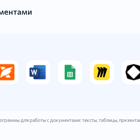
ументами
ограммы для работы с документами: тексты, таблицы, презента