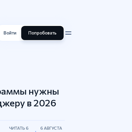
Войти
Попробовать
граммы нужны
жеру в 2026
ЧИТАТЬ 6
6 АВГУСТА