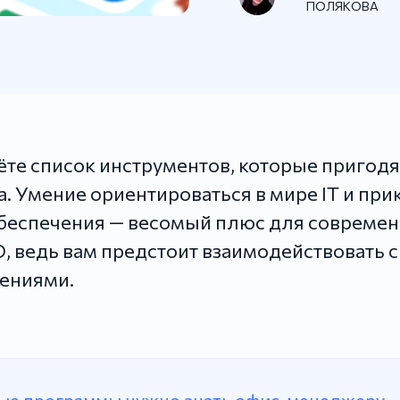
ПОЛЯКОВА
дёте список инструментов, которые пригодя
 Умение ориентироваться в мире IT и при
беспечения — весомый плюс для современ
, ведь вам предстоит взаимодействовать 
ениями.