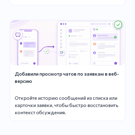
Добавили просмотр чатов по заявкам в веб-
версию
Откройте историю сообщений из списка или
карточки заявки, чтобы быстро восстановить
контекст обсуждения.