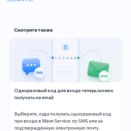
Смотрите также
Одноразовый код для входа теперь можно
получать на email
Выберите, куда получать одноразовый код
при входе в Wave Service: по SMS или на
подтверждённую электронную почту.