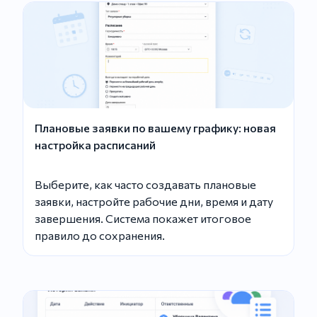
Плановые заявки по вашему графику: новая
настройка расписаний
Выберите, как часто создавать плановые
заявки, настройте рабочие дни, время и дату
завершения. Система покажет итоговое
правило до сохранения.