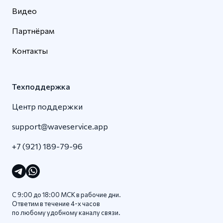
Видео
Партнёрам
Контакты
Техподдержка
Центр поддержки
support@waveservice.app
+7 (921) 189-79-96
С 9:00 до 18:00 МСК в рабочие дни.
Ответим в течение 4-x часов
по любому удобному каналу связи.