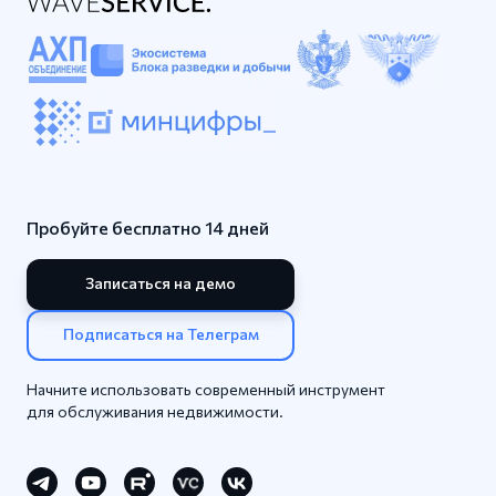
Пробуйте бесплатно 14 дней
Записаться на демо
Подписаться на Телеграм
Начните использовать современный инструмент
для обслуживания недвижимости.