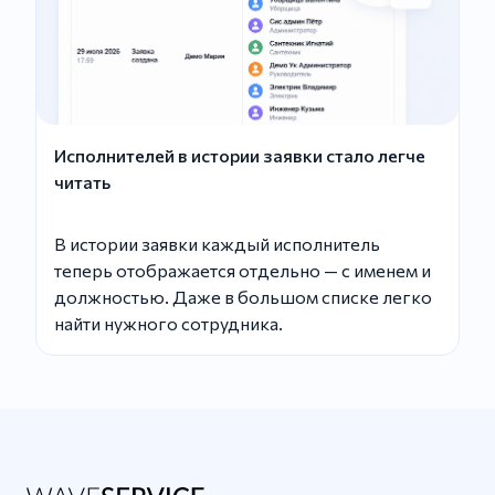
Исполнителей в истории заявки стало легче
читать
В истории заявки каждый исполнитель
теперь отображается отдельно — с именем и
должностью. Даже в большом списке легко
найти нужного сотрудника.