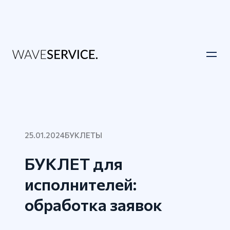
25.01.2024
БУКЛЕТЫ
БУКЛЕТ для
исполнителей:
обработка заявок