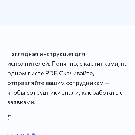
Наглядная инструкция для
исполнителей. Понятно, с картинками, на
одном листе PDF. Скачивайте,
отправляйте вашим сотрудникам —
чтобы сотрудники знали, как работать с
заявками.
👇
Скачать PDF