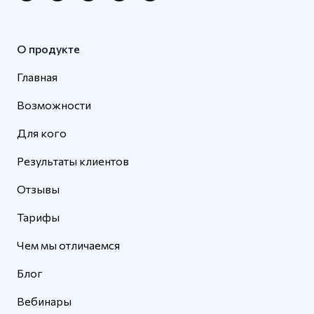
О продукте
Главная
Возможности
Для кого
Результаты клиентов
Отзывы
Тарифы
Чем мы отличаемся
Блог
Вебинары