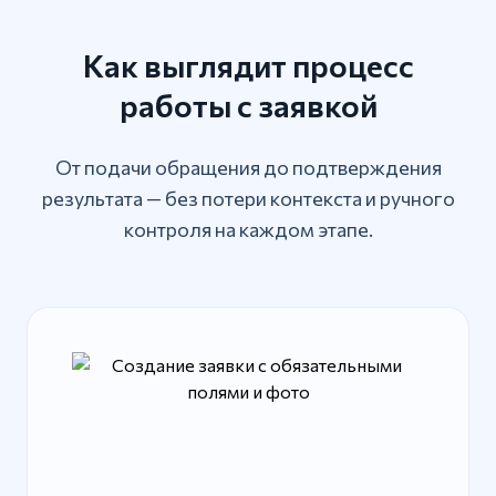
Как выглядит процесс
работы с заявкой
От подачи обращения до подтверждения
результата — без потери контекста и ручного
контроля на каждом этапе.