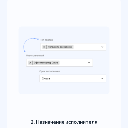
2. Назначение исполнителя