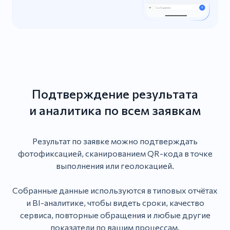
Подтверждение результата
и аналитика по всем заявкам
Результат по заявке можно подтверждать
фотофиксацией, сканированием QR-кода в точке
выполнения или геолокацией.
Собранные данные используются в типовых отчётах
и BI-аналитике, чтобы видеть сроки, качество
сервиса, повторные обращения и любые другие
показатели по вашим процессам.