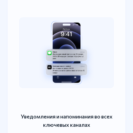
Уведомления и напоминания во всех
ключевых каналах