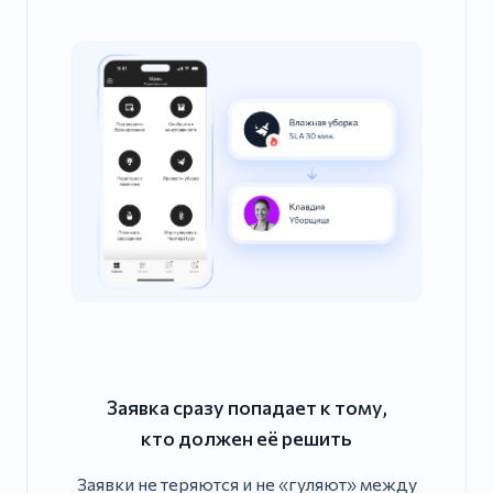
Заявка сразу попадает к тому,
кто должен её решить
Заявки не теряются и не «гуляют» между