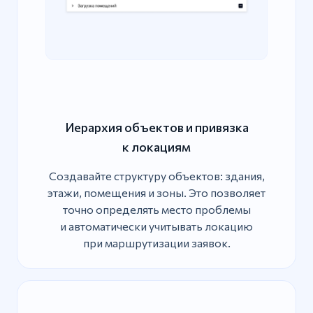
Иерархия объектов и привязка
к локациям
Создавайте структуру объектов: здания,
этажи, помещения и зоны. Это позволяет
точно определять место проблемы
и автоматически учитывать локацию
при маршрутизации заявок.