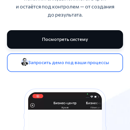
и остаётся под контролем — от создания
до результата.
Посмотреть систему
Запросить демо под ваши процессы