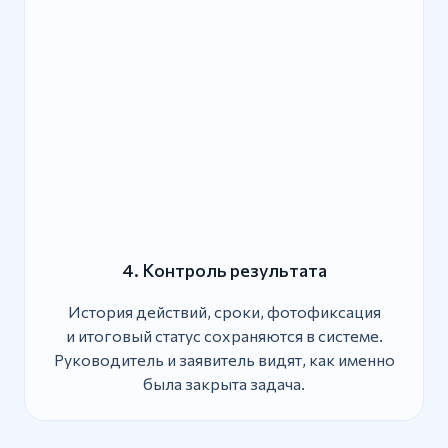
4. Контроль результата
История действий, сроки, фотофиксация
и итоговый статус сохраняются в системе.
Руководитель и заявитель видят, как именно
была закрыта задача.