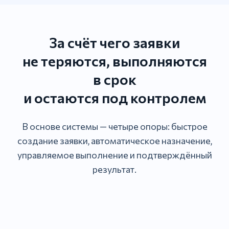
За счёт чего заявки
не теряются, выполняются
в срок
и остаются под контролем
В основе системы — четыре опоры: быстрое
создание заявки, автоматическое назначение,
управляемое выполнение и подтверждённый
результат.