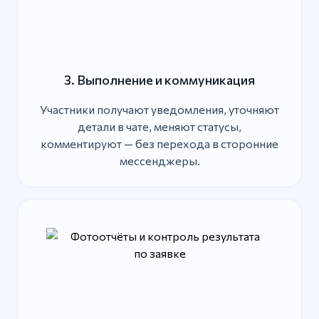
3. Выполнение и коммуникация
Участники получают уведомления, уточняют
детали в чате, меняют статусы,
комментируют — без перехода в сторонние
мессенджеры.