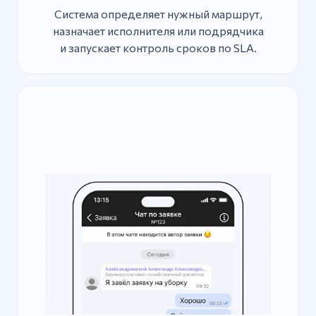
Система определяет нужный маршрут,
назначает исполнителя или подрядчика
и запускает контроль сроков по SLA.