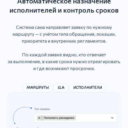
Автоматическое назначение
исполнителей и контроль сроков
Система сама направляет заявку по нужному
маршруту — с учётом типа обращения, локации,
приоритета и внутренних регламентов.
По каждой заявке видно, кто отвечает
за выполнение, в какие сроки нужно отреагировать
и где возникают просрочки.
МАРШРУТЫ
SLA
ИСПОЛНИТЕЛИ