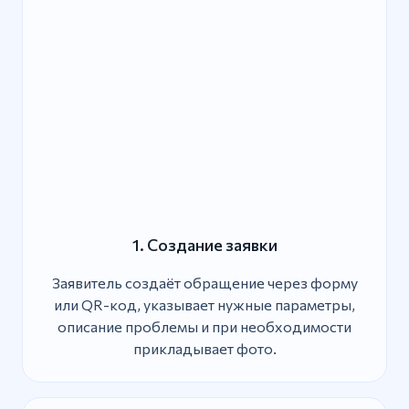
1. Создание заявки
Заявитель создаёт обращение через форму
или QR-код, указывает нужные параметры,
описание проблемы и при необходимости
прикладывает фото.