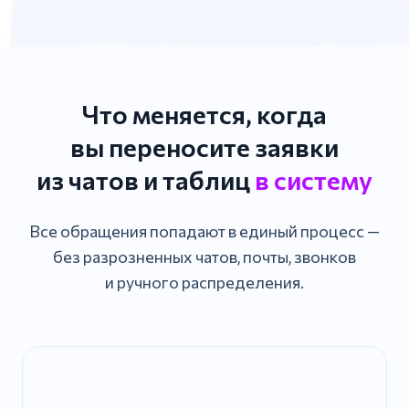
Что меняется, когда
вы переносите заявки
из чатов и таблиц
в систему
Все обращения попадают в единый процесс —
без разрозненных чатов, почты, звонков
и ручного распределения.