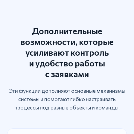
Дополнительные
возможности, которые
усиливают контроль
и удобство работы
с заявками
Эти функции дополняют основные механизмы
системы и помогают гибко настраивать
процессы под разные объекты и команды.