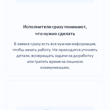
Исполнители сразу понимают,
что нужно сделать
В заявке сразу есть вся нужная информация,
чтобы начать работу. Не приходится уточнять
детали, возвращать задачи на доработку
или тратить время на лишнюю
коммуникацию.