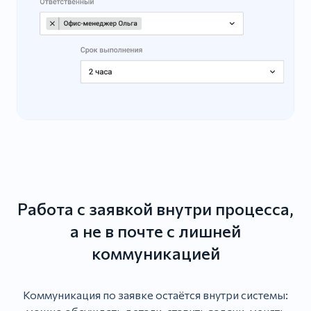
Работа с заявкой внутри процесса,
а не в почте с лишней
коммуникацией
Коммуникация по заявке остаётся внутри системы: