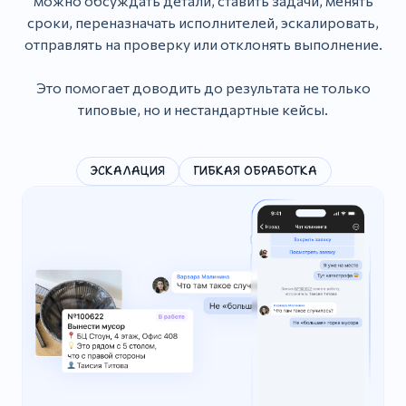
можно обсуждать детали, ставить задачи, менять
сроки, переназначать исполнителей, эскалировать,
отправлять на проверку или отклонять выполнение.
Это помогает доводить до результата не только
типовые, но и нестандартные кейсы.
ЭСКАЛАЦИЯ
ГИБКАЯ ОБРАБОТКА