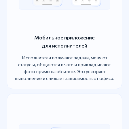
Мобильное приложение
для исполнителей
Исполнители получают задачи, меняют
статусы, общаются в чате и прикладывают
фото прямо на объекте. Это ускоряет
выполнение и снижает зависимость от офиса.