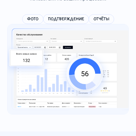
ФОТО
ПОДТВЕРЖДЕНИЕ
ОТЧЁТЫ