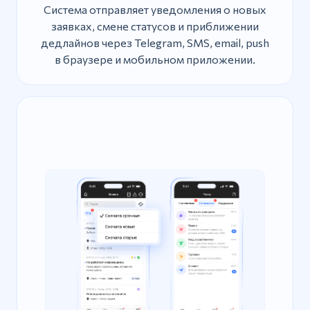
Система отправляет уведомления о новых
заявках, смене статусов и приближении
дедлайнов через Telegram, SMS, email, push
в браузере и мобильном приложении.