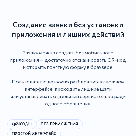
Создание заявки без установки
приложения и лишних действий
Заявку можно создать без мобильного
приложения — достаточно отсканировать QR-код
и открыть понятную форму в браузере.
Пользователю не нужно разбираться в сложном
интерфейсе, проходить лишние шаги
или устанавливать отдельный сервис только ради
одного обращения.
QR-КОДЫ
БЕЗ ПРИЛОЖЕНИЯ
ПРОСТОЙ ИНТЕРФЕЙС