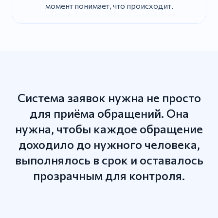
момент понимает, что происходит.
Система заявок нужна не просто
для приёма обращений. Она
нужна, чтобы каждое обращение
доходило до нужного человека,
выполнялось в срок и оставалось
прозрачным для контроля.