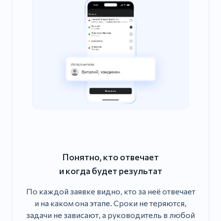
Понятно, кто отвечает
и когда будет результат
По каждой заявке видно, кто за неё отвечает
и на каком она этапе. Сроки не теряются,
задачи не зависают, а руководитель в любой