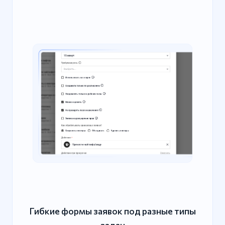
Гибкие формы заявок под разные типы
задач