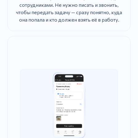
сотрудниками. Не нужно писать и звонить,
чтобы передать задачу — сразу понятно, куда
она попала и кто должен взять её в работу.