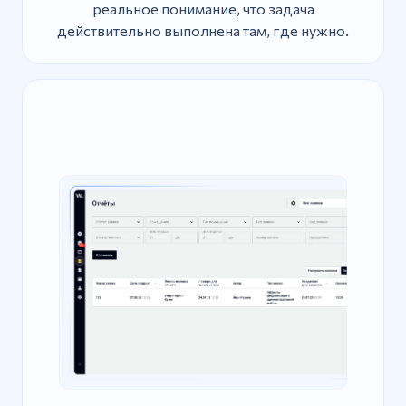
реальное понимание, что задача
действительно выполнена там, где нужно.