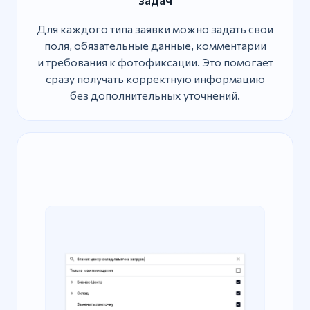
Для каждого типа заявки можно задать свои
поля, обязательные данные, комментарии
и требования к фотофиксации. Это помогает
сразу получать корректную информацию
без дополнительных уточнений.