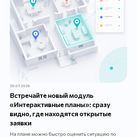
30.07.2026
Встречайте новый модуль
«Интерактивные планы»: сразу
видно, где находятся открытые
заявки
На плане можно быстро оценить ситуацию по