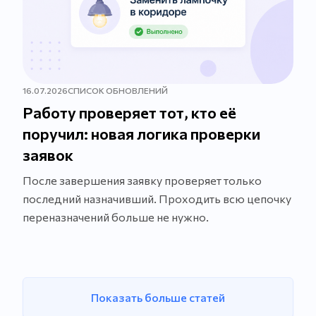
16.07.2026
СПИСОК ОБНОВЛЕНИЙ
Работу проверяет тот, кто её
поручил: новая логика проверки
заявок
После завершения заявку проверяет только
последний назначивший. Проходить всю цепочку
переназначений больше не нужно.
Показать больше статей