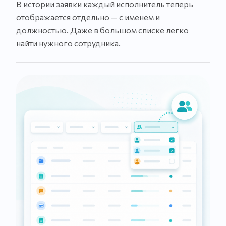
В истории заявки каждый исполнитель теперь
отображается отдельно — с именем и
должностью. Даже в большом списке легко
найти нужного сотрудника.