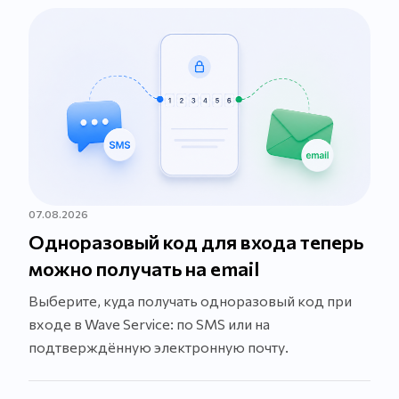
07.08.2026
Одноразовый код для входа теперь
можно получать на email
Выберите, куда получать одноразовый код при
входе в Wave Service: по SMS или на
подтверждённую электронную почту.