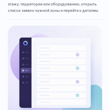
этажу, территории или оборудованию, открыть
список заявок нужной зоны и перейти к деталям.