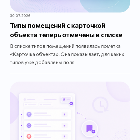
30.07.2026
Типы помещений с карточкой
объекта теперь отмечены в списке
В списке типов помещений появилась пометка
«Карточка объекта». Она показывает, для каких
типов уже добавлены поля.