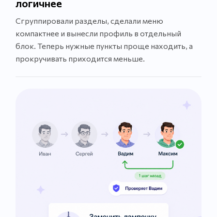
логичнее
Сгруппировали разделы, сделали меню
компактнее и вынесли профиль в отдельный
блок. Теперь нужные пункты проще находить, а
прокручивать приходится меньше.