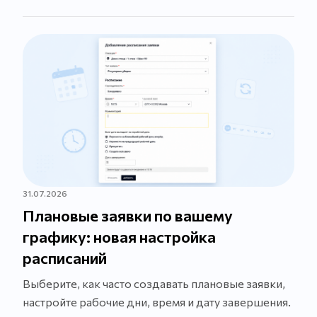
31.07.2026
Плановые заявки по вашему
графику: новая настройка
расписаний
Выберите, как часто создавать плановые заявки,
настройте рабочие дни, время и дату завершения.