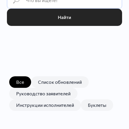
Найти
Все
Список обновлений
Руководство заявителей
Инструкции исполнителей
Буклеты