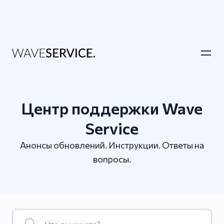
Центр поддержки Wave
Service
Анонсы обновлений. Инструкции. Ответы на
вопросы.