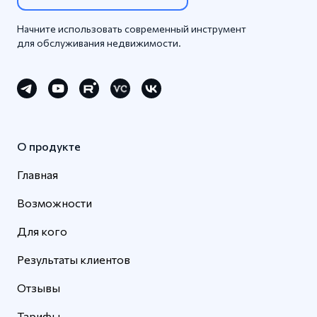
Начните использовать современный инструмент
для обслуживания недвижимости.
О продукте
Главная
Возможности
Для кого
Результаты клиентов
Отзывы
Тарифы