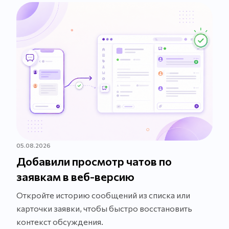
05.08.2026
Добавили просмотр чатов по
заявкам в веб-версию
Откройте историю сообщений из списка или
карточки заявки, чтобы быстро восстановить
контекст обсуждения.