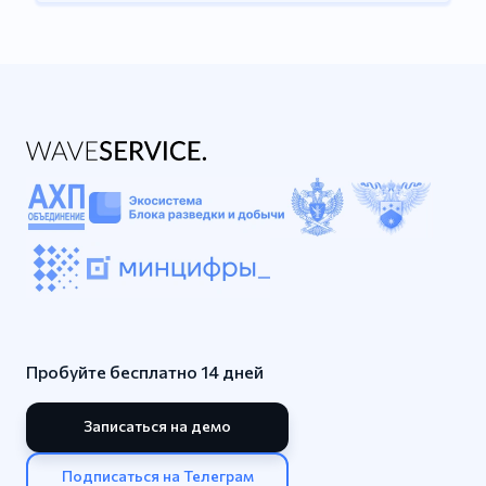
Пробуйте бесплатно 14 дней
Записаться на демо
Подписаться на Телеграм