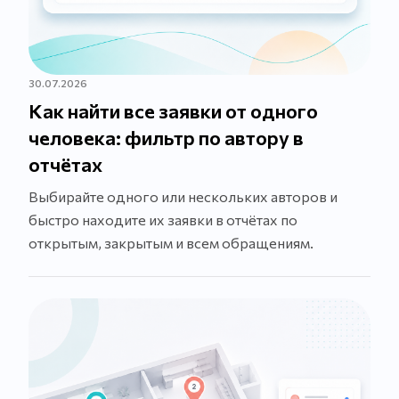
30.07.2026
Как найти все заявки от одного
человека: фильтр по автору в
отчётах
Выбирайте одного или нескольких авторов и
быстро находите их заявки в отчётах по
открытым, закрытым и всем обращениям.