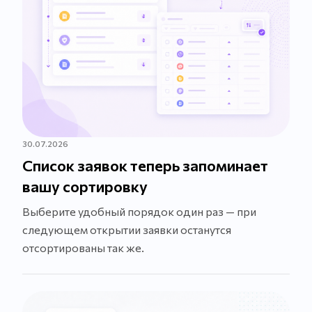
30.07.2026
Список заявок теперь запоминает
вашу сортировку
Выберите удобный порядок один раз — при
следующем открытии заявки останутся
отсортированы так же.