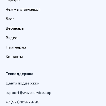
Чем мы отличаемся
Блог
Вебинары
Видео
Партнёрам
Контакты
Техподдержка
Центр поддержки
support@waveservice.app
+7 (921) 189-79-96