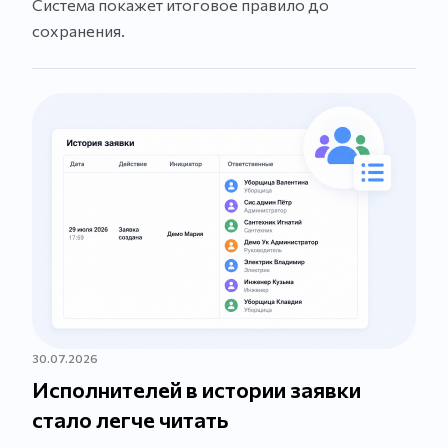
Система покажет итоговое правило до
сохранения.
30.07.2026
Исполнителей в истории заявки
стало легче читать