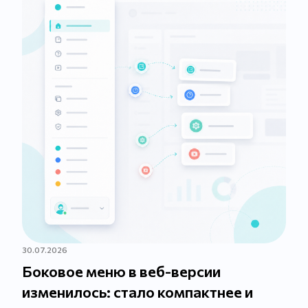
30.07.2026
Боковое меню в веб-версии
изменилось: стало компактнее и