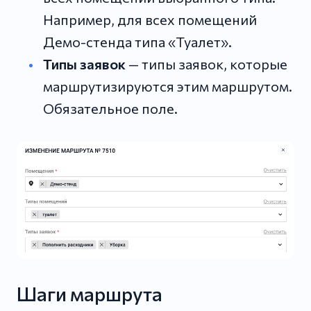
Например, для всех помещений
Демо-стенда типа «Туалет».
Типы заявок
— типы заявок, которые
маршрутизируются этим маршрутом.
Обязательное поле.
Шаги маршрута