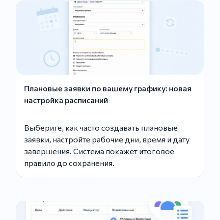
Плановые заявки по вашему графику: новая
настройка расписаний
Выберите, как часто создавать плановые
заявки, настройте рабочие дни, время и дату
завершения. Система покажет итоговое
правило до сохранения.