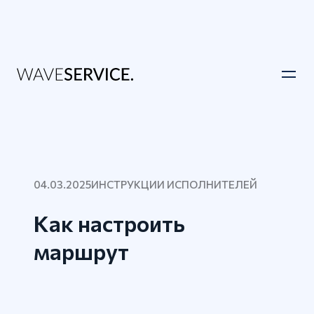
04.03.2025
ИНСТРУКЦИИ ИСПОЛНИТЕЛЕЙ
Как настроить
маршрут