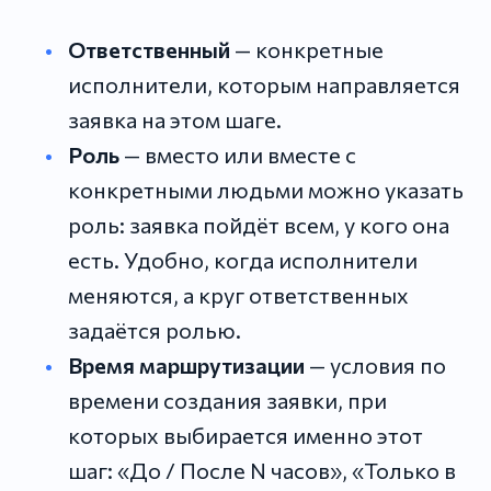
Ответственный
— конкретные
исполнители, которым направляется
заявка на этом шаге.
Роль
— вместо или вместе с
конкретными людьми можно указать
роль: заявка пойдёт всем, у кого она
есть. Удобно, когда исполнители
меняются, а круг ответственных
задаётся ролью.
Время маршрутизации
— условия по
времени создания заявки, при
которых выбирается именно этот
шаг: «До / После N часов», «Только в