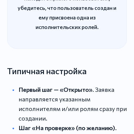
убедитесь, что пользователь создан и
ему присвоена одна из
исполнительских ролей.
Типичная настройка
Первый шаг — «Открыто».
Заявка
направляется указанным
исполнителям и/или ролям сразу при
создании.
Шаг «На проверке» (по желанию).