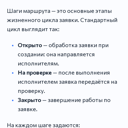
Шаги маршрута — это основные этапы
жизненного цикла заявки. Стандартный
цикл выглядит так:
Открыто
— обработка заявки при
создании: она направляется
исполнителям.
На проверке
— после выполнения
исполнителем заявка передаётся на
проверку.
Закрыто
— завершение работы по
заявке.
На каждом шаге задаются: