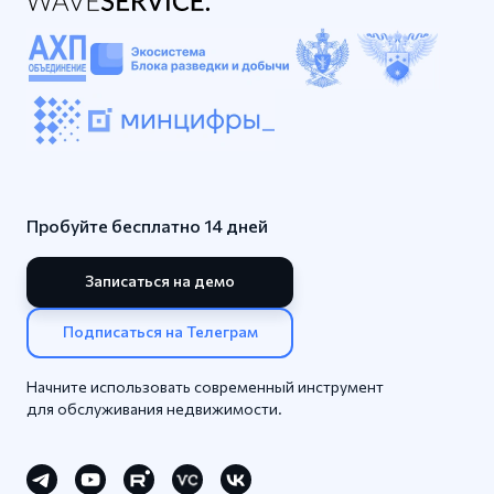
Пробуйте бесплатно 14 дней
Записаться на демо
Подписаться на Телеграм
Начните использовать современный инструмент
для обслуживания недвижимости.