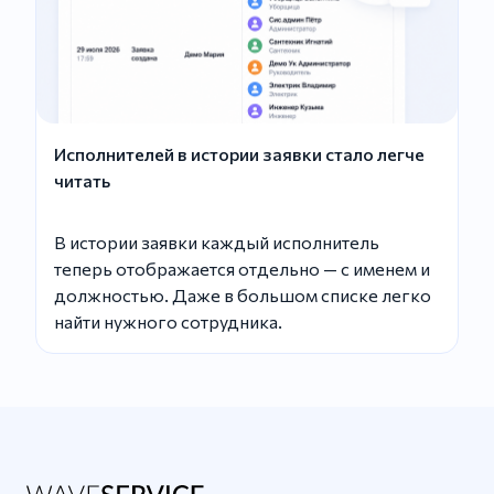
Исполнителей в истории заявки стало легче
читать
В истории заявки каждый исполнитель
теперь отображается отдельно — с именем и
должностью. Даже в большом списке легко
найти нужного сотрудника.