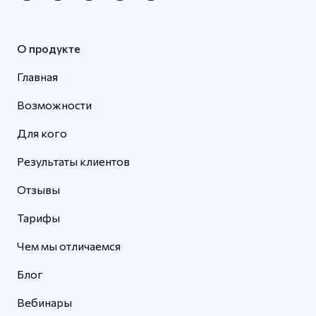
О продукте
Главная
Возможности
Для кого
Результаты клиентов
Отзывы
Тарифы
Чем мы отличаемся
Блог
Вебинары