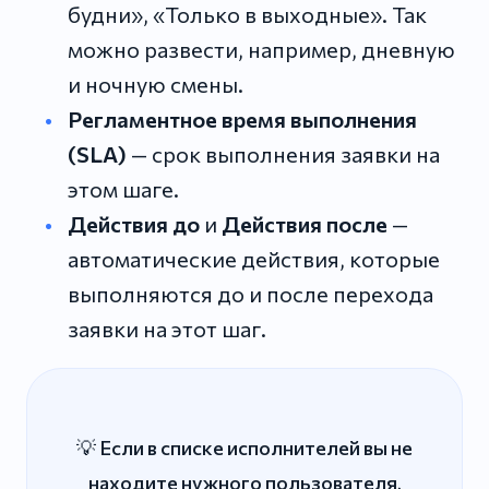
будни», «Только в выходные». Так
можно развести, например, дневную
и ночную смены.
Регламентное время выполнения
(SLA)
— срок выполнения заявки на
этом шаге.
Действия до
и
Действия после
—
автоматические действия, которые
выполняются до и после перехода
заявки на этот шаг.
💡 Если в списке исполнителей вы не
находите нужного пользователя,