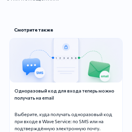
Смотрите также
Одноразовый код для входа теперь можно
получать на email
Выберите, куда получать одноразовый код
при входе в Wave Service: по SMS или на
подтверждённую электронную почту.