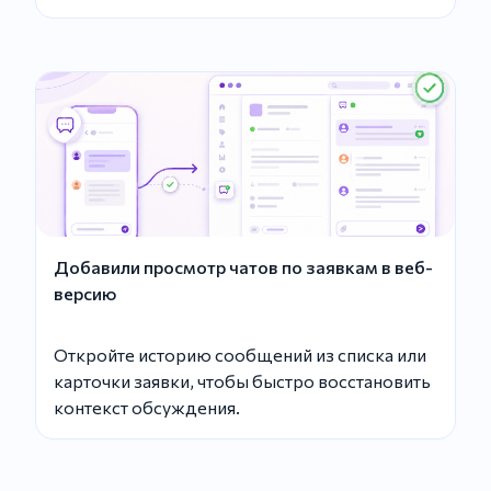
Добавили просмотр чатов по заявкам в веб-
версию
Откройте историю сообщений из списка или
карточки заявки, чтобы быстро восстановить
контекст обсуждения.