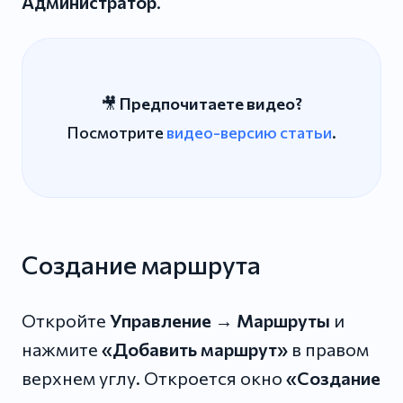
Администратор
.
🎥
Предпочитаете видео?
Посмотрите
видео-версию статьи
.
Создание маршрута
Откройте
Управление → Маршруты
и
нажмите
«Добавить маршрут»
в правом
верхнем углу. Откроется окно
«Создание