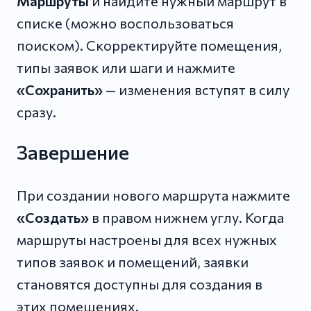
Маршруты
и найдите нужный маршрут в
списке (можно воспользоваться
поиском). Скорректируйте помещения,
типы заявок или шаги и нажмите
«Сохранить»
— изменения вступят в силу
сразу.
Завершение
При создании нового маршрута нажмите
«Создать»
в правом нижнем углу. Когда
маршруты настроены для всех нужных
типов заявок и помещений, заявки
становятся доступны для создания в
этих помещениях.