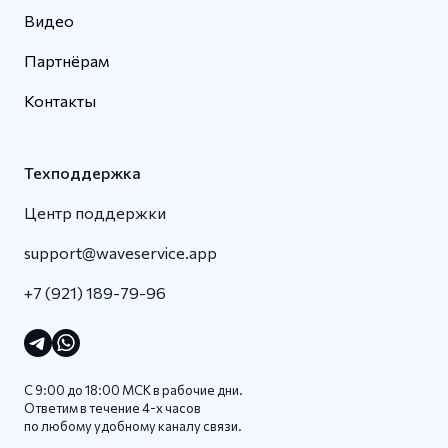
Видео
Партнёрам
Контакты
Техподдержка
Центр поддержки
support@waveservice.app
+7 (921) 189-79-96
С 9:00 до 18:00 МСК в рабочие дни.
Ответим в течение 4-x часов
по любому удобному каналу связи.