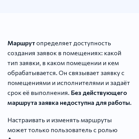
Маршрут
определяет доступность
создания заявок в помещениях: какой
тип заявки, в каком помещении и кем
обрабатывается. Он связывает заявку с
помещениями и исполнителями и задаёт
срок её выполнения.
Без действующего
маршрута заявка недоступна для работы.
Настраивать и изменять маршруты
может только пользователь с ролью