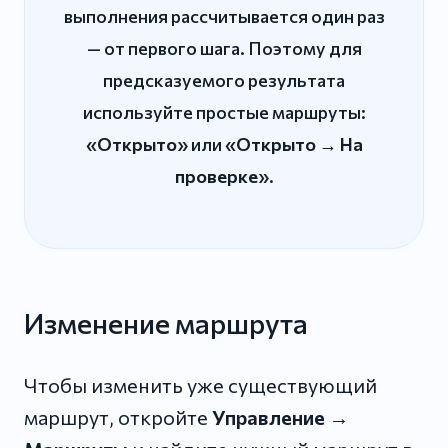
выполнения рассчитывается один раз
— от первого шага. Поэтому для
предсказуемого результата
используйте простые маршруты:
«Открыто»
или
«Открыто → На
проверке»
.
Изменение маршрута
Чтобы изменить уже существующий
маршрут, откройте
Управление →