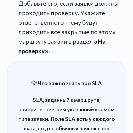
Добавьте его, если заявки должны
проходить проверку. Укажите
ответственного — ему будут
приходить все закрытые по этому
маршруту заявки в раздел
«На
проверку»
.
💡
Что важно знать про SLA
SLA, заданный в маршруте,
приоритетнее, чем указанный в самом
типе заявки. Поле SLA есть у каждого
шага, но для обычных заявок срок