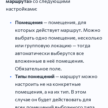
маршрута»
со следующими
настройками:
Помещения
— помещения, для
которых действует маршрут. Можно
выбрать одно помещение, несколько
или групповую локацию — тогда
автоматически выберутся все
вложенные в неё помещения.
Обязательное поле.
Типы помещений
— маршрут можно
настроить не на конкретные
помещения, а на их тип. В этом
случае он будет действовать для
всех помещений выбранного типа.