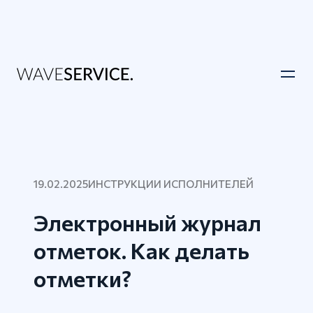
19.02.2025
ИНСТРУКЦИИ ИСПОЛНИТЕЛЕЙ
Электронный журнал
отметок. Как делать
отметки?