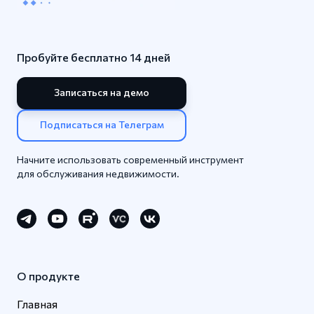
Пробуйте бесплатно 14 дней
Записаться на демо
Подписаться на Телеграм
Начните использовать современный инструмент
для обслуживания недвижимости.
О продукте
Главная