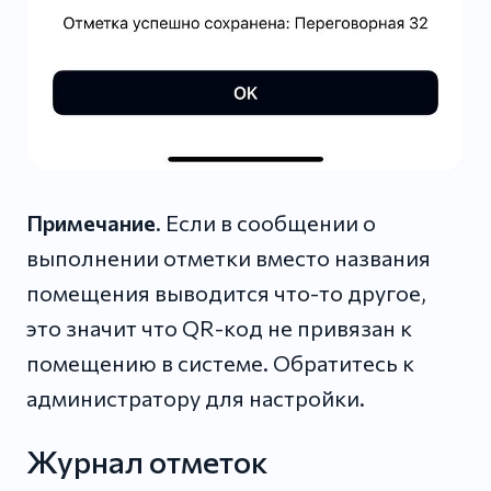
Примечание
. Если в сообщении о
выполнении отметки вместо названия
помещения выводится что-то другое,
это значит что QR-код не привязан к
помещению в системе. Обратитесь к
администратору для настройки.
Журнал отметок