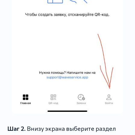
Шаг 2.
Внизу экрана выберите раздел