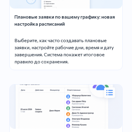
Плановые заявки по вашему графику: новая
настройка расписаний
Выберите, как часто создавать плановые
заявки, настройте рабочие дни, время и дату
завершения. Система покажет итоговое
правило до сохранения.