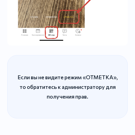
Если вы не видите режим «ОТМЕТКА»,
то обратитесь к администратору для
получения прав.