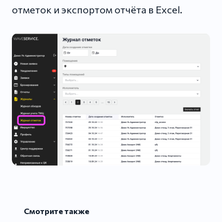
отметок и экспортом отчёта в Excel.
Смотрите также