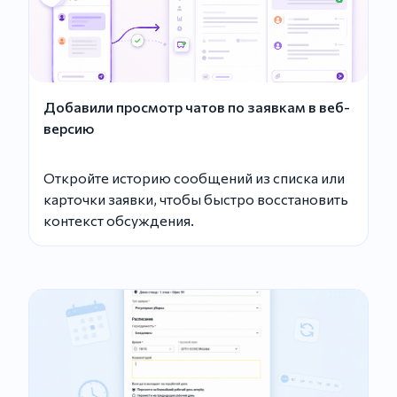
Добавили просмотр чатов по заявкам в веб-
версию
Откройте историю сообщений из списка или
карточки заявки, чтобы быстро восстановить
контекст обсуждения.