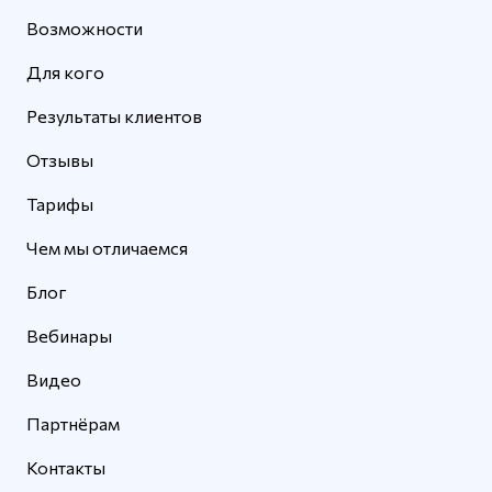
Возможности
Для кого
Результаты клиентов
Отзывы
Тарифы
Чем мы отличаемся
Блог
Вебинары
Видео
Партнёрам
Контакты