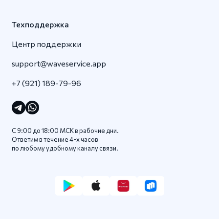
Техподдержка
Центр поддержки
support@waveservice.app
+7 (921) 189-79-96
С 9:00 до 18:00 МСК в рабочие дни.
Ответим в течение 4-x часов
по любому удобному каналу связи.