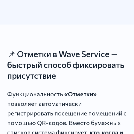
📌 Отметки в Wave Service —
быстрый способ фиксировать
присутствие
Функциональность
«Отметки»
позволяет автоматически
регистрировать посещение помещений с
помощью QR-кодов. Вместо бумажных
списков система фиксирует,
кто, когда и