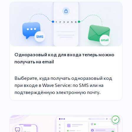
Одноразовый код для входа теперь можно
получать на email
Выберите, куда получать одноразовый код
при входе в Wave Service: по SMS или на
подтверждённую электронную почту.