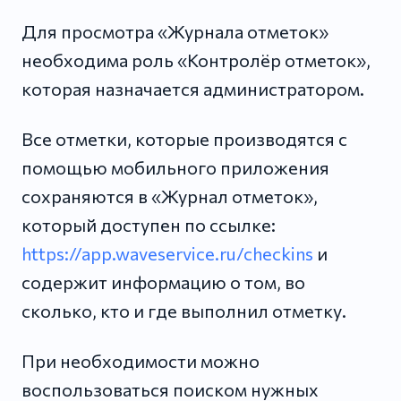
Для просмотра «Журнала отметок»
необходима роль «Контролёр отметок»,
которая назначается администратором.
Все отметки, которые производятся с
помощью мобильного приложения
сохраняются в «Журнал отметок»,
который доступен по ссылке:
https://app.waveservice.ru/checkins
и
содержит информацию о том, во
сколько, кто и где выполнил отметку.
При необходимости можно
воспользоваться поиском нужных