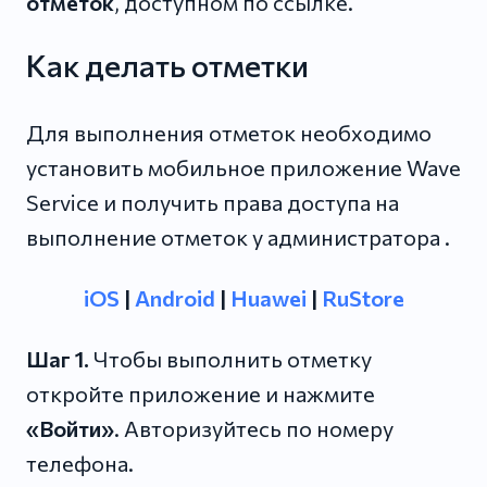
отметок
, доступном по ссылке.
Как делать отметки
Для выполнения отметок необходимо
установить мобильное приложение Wave
Service и получить права доступа на
выполнение отметок у администратора .
iOS
|
Android
|
Huawei
|
RuStore
Шаг 1.
Чтобы выполнить отметку
откройте приложение и нажмите
«Войти»
. Авторизуйтесь по номеру
телефона.