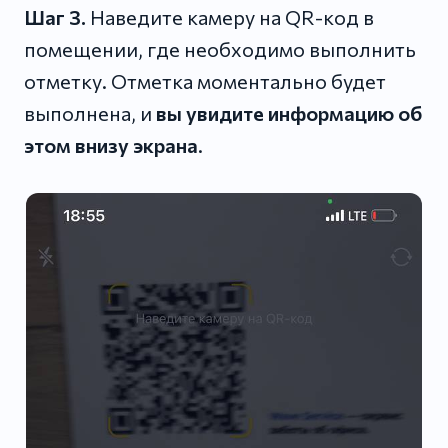
Шаг 3.
Наведите камеру на QR-код в
помещении, где необходимо выполнить
отметку. Отметка моментально будет
выполнена, и
вы увидите информацию об
этом внизу экрана
.