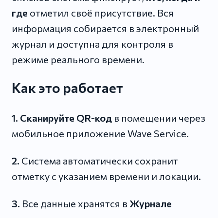
где
отметил своё присутствие. Вся
информация собирается в электронный
журнал и доступна для контроля в
режиме реального времени.
Как это работает
1.
Сканируйте QR-код
в помещении через
мобильное приложение Wave Service.
2.
Система автоматически сохранит
отметку с указанием времени и локации.
3.
Все данные хранятся в
Журнале