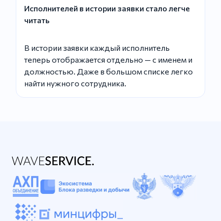
Исполнителей в истории заявки стало легче
читать
В истории заявки каждый исполнитель
теперь отображается отдельно — с именем и
должностью. Даже в большом списке легко
найти нужного сотрудника.