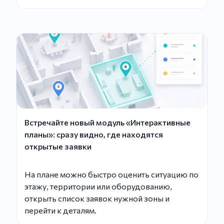
Встречайте новый модуль «Интерактивные
планы»: сразу видно, где находятся
открытые заявки
На плане можно быстро оценить ситуацию по
этажу, территории или оборудованию,
открыть список заявок нужной зоны и
перейти к деталям.