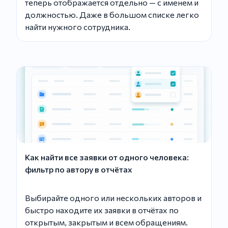
теперь отображается отдельно — с именем и
должностью. Даже в большом списке легко
найти нужного сотрудника.
Как найти все заявки от одного человека:
фильтр по автору в отчётах
Выбирайте одного или нескольких авторов и
быстро находите их заявки в отчётах по
открытым, закрытым и всем обращениям.