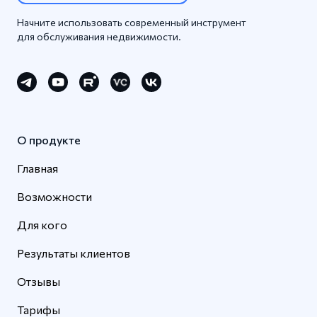
Начните использовать современный инструмент
для обслуживания недвижимости.
О продукте
Главная
Возможности
Для кого
Результаты клиентов
Отзывы
Тарифы