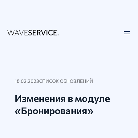
18.02.2023
СПИСОК ОБНОВЛЕНИЙ
Изменения в модуле
«Бронирования»‎