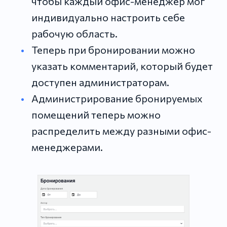
чтобы каждый офис-менеджер мог
индивидуально настроить себе
рабочую область.
Теперь при бронировании можно
указать комментарий, который будет
доступен администраторам.
Администрирование бронируемых
помещений теперь можно
распределить между разными офис-
менеджерами.