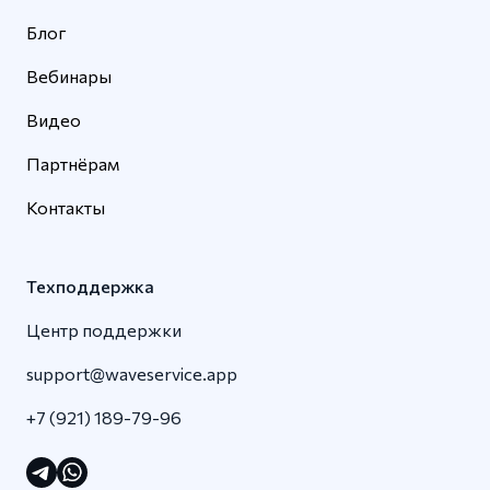
Блог
Вебинары
Видео
Партнёрам
Контакты
Техподдержка
Центр поддержки
support@waveservice.app
+7 (921) 189-79-96