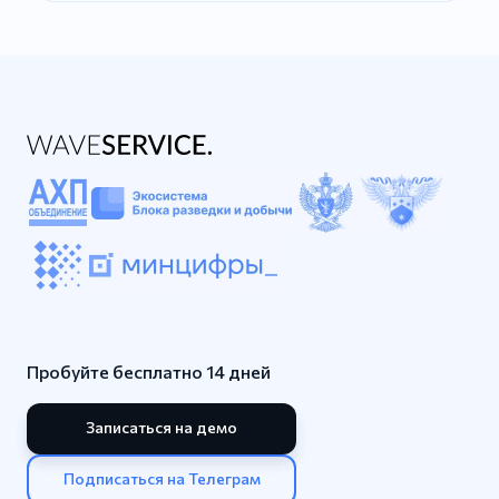
Пробуйте бесплатно 14 дней
Записаться на демо
Подписаться на Телеграм