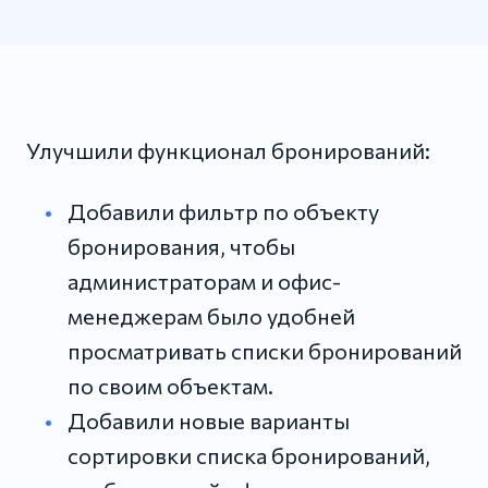
Улучшили функционал бронирований:
Добавили фильтр по объекту
бронирования, чтобы
администраторам и офис-
менеджерам было удобней
просматривать списки бронирований
по своим объектам.
Добавили новые варианты
сортировки списка бронирований,