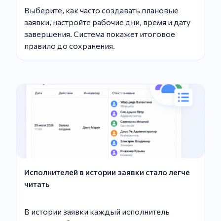
Выберите, как часто создавать плановые
заявки, настройте рабочие дни, время и дату
завершения. Система покажет итоговое
правило до сохранения.
Исполнителей в истории заявки стало легче
читать
В истории заявки каждый исполнитель