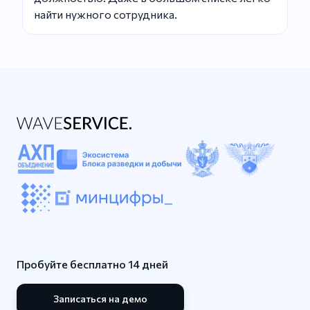
найти нужного сотрудника.
Пробуйте бесплатно 14 дней
Записаться на демо