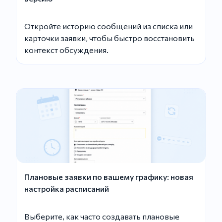
Откройте историю сообщений из списка или
карточки заявки, чтобы быстро восстановить
контекст обсуждения.
Плановые заявки по вашему графику: новая
настройка расписаний
Выберите, как часто создавать плановые