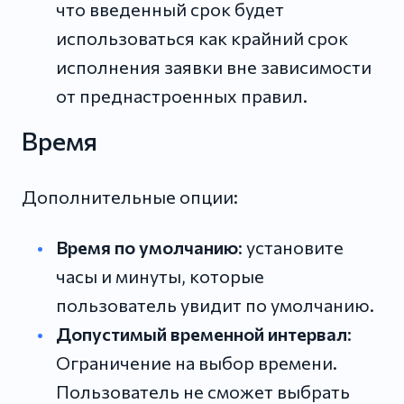
что введенный срок будет
использоваться как крайний срок
исполнения заявки вне зависимости
от преднастроенных правил.
Время
Дополнительные опции:
Время по умолчанию
: установите
часы и минуты, которые
пользователь увидит по умолчанию.
Допустимый временной интервал
:
Ограничение на выбор времени.
Пользователь не сможет выбрать