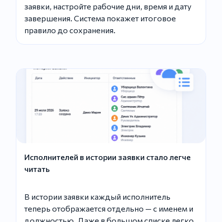
заявки, настройте рабочие дни, время и дату
завершения. Система покажет итоговое
правило до сохранения.
Исполнителей в истории заявки стало легче
читать
В истории заявки каждый исполнитель
теперь отображается отдельно — с именем и
должностью. Даже в большом списке легко