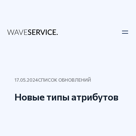
17.05.2024
СПИСОК ОБНОВЛЕНИЙ
Новые типы атрибутов