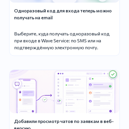
Одноразовый код для входа теперь можно
получать на email
Выберите, куда получать одноразовый код
при входе в Wave Service: по SMS или на
подтверждённую электронную почту.
Добавили просмотр чатов по заявкам в веб-
версию