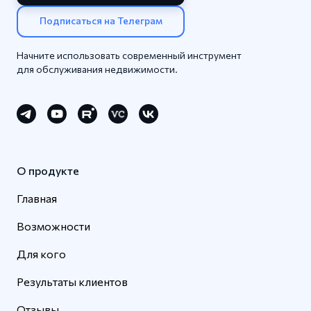
Подписаться на Телеграм
Начните использовать современный инструмент
для обслуживания недвижимости.
О продукте
Главная
Возможности
Для кого
Результаты клиентов
Отзывы