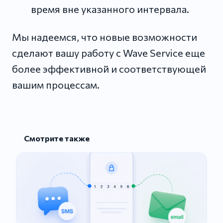
время вне указанного интервала.
Мы надеемся, что новые возможности
сделают вашу работу с Wave Service еще
более эффективной и соответствующей
вашим процессам.
Смотрите также