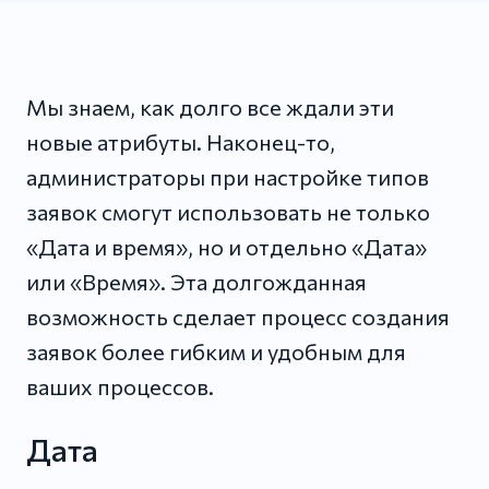
Мы знаем, как долго все ждали эти
новые атрибуты. Наконец-то,
администраторы при настройке типов
заявок смогут использовать не только
«Дата и время», но и отдельно «Дата»
или «Время». Эта долгожданная
возможность сделает процесс создания
заявок более гибким и удобным для
ваших процессов.
Дата