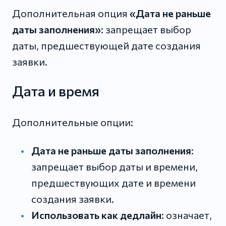
Дополнительная опция
«Дата не раньше
даты заполнения»
: запрещает выбор
даты, предшествующей дате создания
заявки.
Дата и время
Дополнительные опции:
Дата не раньше даты заполнения
:
запрещает выбор даты и времени,
предшествующих дате и времени
создания заявки.
Использовать как дедлайн
: означает,