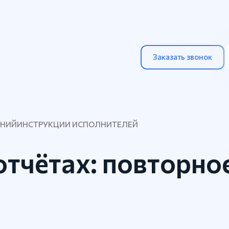
Заказать звонок
ЕНИЙ
ИНСТРУКЦИИ ИСПОЛНИТЕЛЕЙ
отчётах: повторно