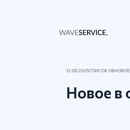
12.08.2025
СПИСОК ОБНОВЛ
Новое в 