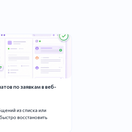
тов по заявкам в веб-
щений из списка или
 быстро восстановить