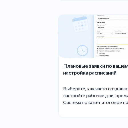
Плановые заявки по вашем
настройка расписаний
Выберите, как часто создават
настройте рабочие дни, время
Система покажет итоговое пр