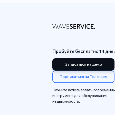
Пробуйте бесплатно 14 дне
Записаться на демо
Подписаться на Телеграм
Начните использовать современн
инструмент для обслуживания
недвижимости.