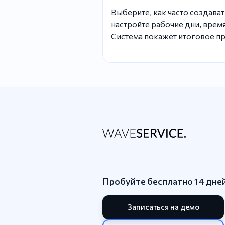
Выберите, как часто создават
настройте рабочие дни, время
Система покажет итоговое пр
Пробуйте бесплатно 14 дне
Записаться на демо