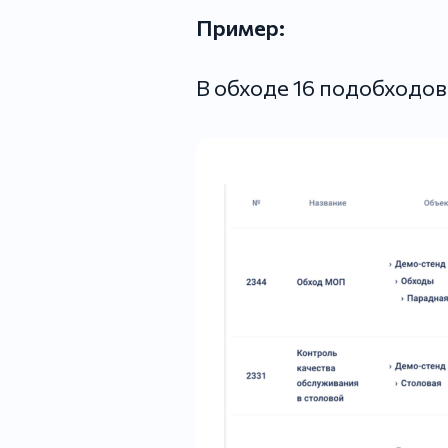
Пример:
В обходе 16 подобходов