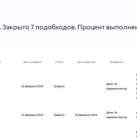
. Закрыто 7 подобходов. Процент выполне