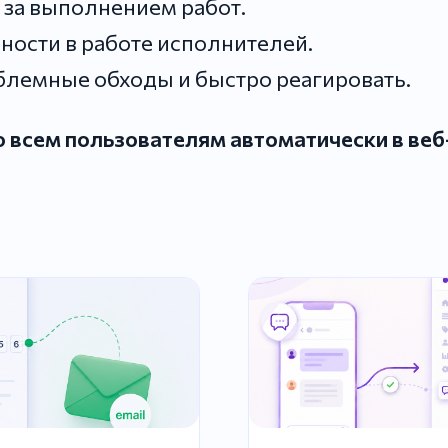
 за выполнением работ.
ости в работе исполнителей.
блемные обходы и быстро реагировать.
 всем пользователям автоматически в ве