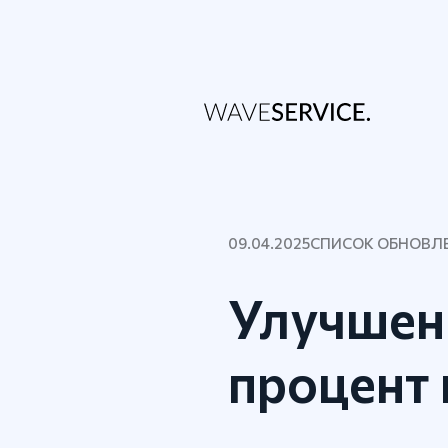
09.04.2025
СПИСОК ОБНОВЛ
Улучшен
процент