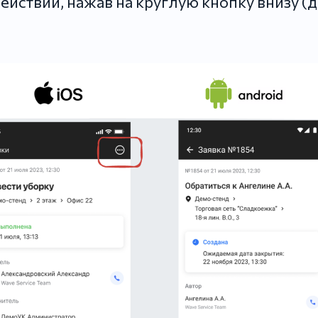
йствий, нажав на круглую кнопку внизу (д