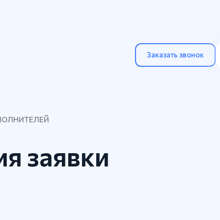
Заказать звонок
ПОЛНИТЕЛЕЙ
ия заявки