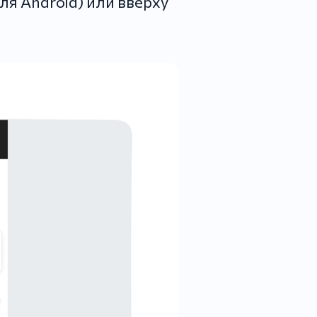
ля Android) или вверху