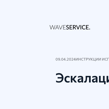
09.04.2024
ИНСТРУКЦИИ ИС
Эскалац