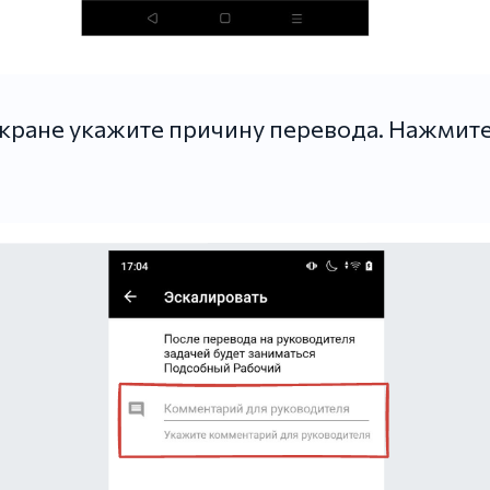
кране укажите причину перевода. Нажмите