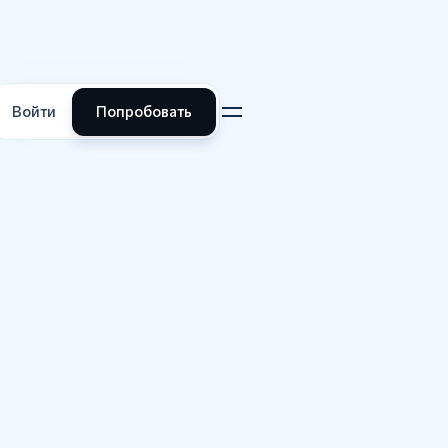
Войти
Попробовать