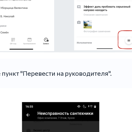
пункт "Перевести на руководителя".