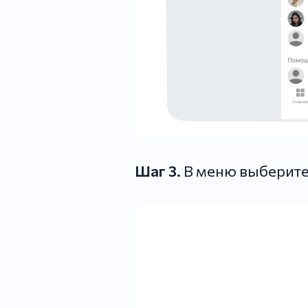
Шаг 3.
В меню выберите 