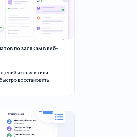
тов по заявкам в веб-
щений из списка или
 быстро восстановить