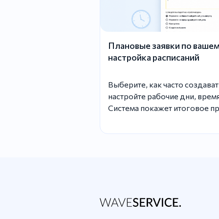
Плановые заявки по вашем
настройка расписаний
Выберите, как часто создават
настройте рабочие дни, время
Система покажет итоговое пр