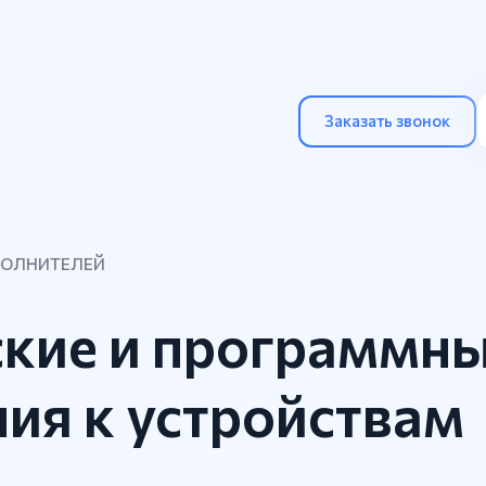
Заказать звонок
ПОЛНИТЕЛЕЙ
ские и программн
ия к устройствам