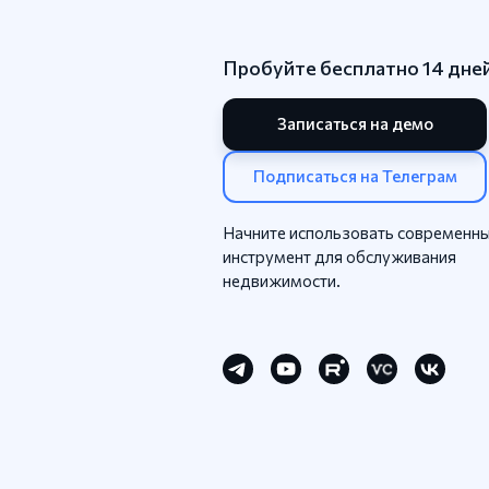
Пробуйте бесплатно 14 дне
Записаться на демо
Подписаться на Телеграм
Начните использовать современн
инструмент для обслуживания
недвижимости.