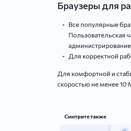
Браузеры для ра
Все популярные брауз
Пользовательская ч
администрирование 
Для корректной рабо
Для комфортной и стаб
скоростью не менее 10 
Смотрите также