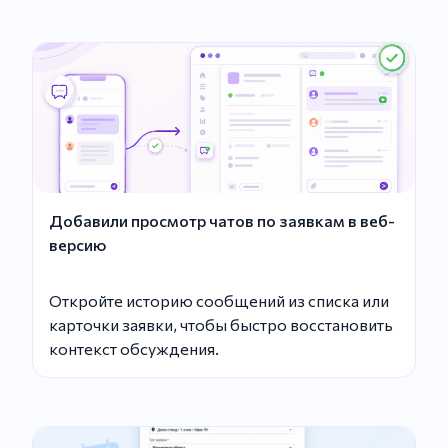
Добавили просмотр чатов по заявкам в веб-
версию
Откройте историю сообщений из списка или
карточки заявки, чтобы быстро восстановить
контекст обсуждения.