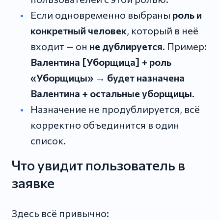
Если одновременно выбраны
роль и
конкретный человек
, который в неё
входит — он
не дублируется
. Пример:
Валентина [Уборщица] + роль
«Уборщицы» → будет назначена
Валентина + остальные уборщицы.
Назначение не продублируется, всё
корректно объединится в один
список.
Что увидит пользователь в
заявке
Здесь всё привычно: