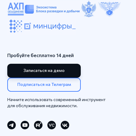
Пробуйте бесплатно 14 дней
Записаться на демо
Подписаться на Телеграм
Начните использовать современный инструмент
для обслуживания недвижимости.