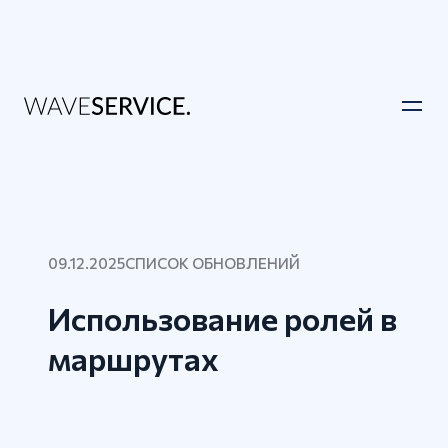
09.12.2025
СПИСОК ОБНОВЛЕНИЙ
Использование ролей в
маршрутах