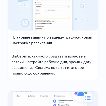
Плановые заявки по вашему графику: новая
настройка расписаний
Выберите, как часто создавать плановые
заявки, настройте рабочие дни, время и дату
завершения. Система покажет итоговое
правило до сохранения.