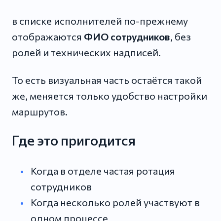
в списке исполнителей по-прежнему
отображаются
ФИО сотрудников
, без
ролей и технических надписей.
То есть визуальная часть остаётся такой
же, меняется только удобство настройки
маршрутов.
Где это пригодится
Когда в отделе частая ротация
сотрудников
Когда несколько ролей участвуют в
одном процессе