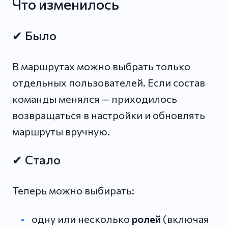
Что изменилось
✔ Было
В маршрутах можно выбрать только
отдельных пользователей. Если состав
команды менялся — приходилось
возвращаться в настройки и обновлять
маршруты вручную.
✔ Стало
Теперь можно выбирать:
одну или несколько
ролей
(включая