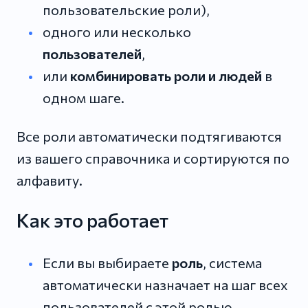
пользовательские роли),
одного или несколько
пользователей
,
или
комбинировать роли и людей
в
одном шаге.
Все роли автоматически подтягиваются
из вашего справочника и сортируются по
алфавиту.
Как это работает
Если вы выбираете
роль
, система
автоматически назначает на шаг всех
пользователей с этой ролью.