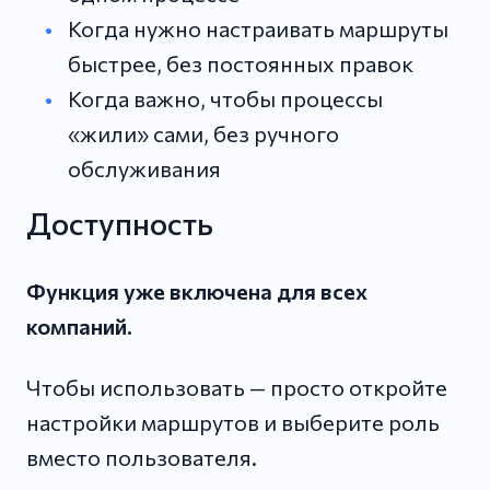
Когда нужно настраивать маршруты
быстрее, без постоянных правок
Когда важно, чтобы процессы
«жили» сами, без ручного
обслуживания
Доступность
Функция уже включена для всех
компаний.
Чтобы использовать — просто откройте
настройки маршрутов и выберите роль
вместо пользователя.