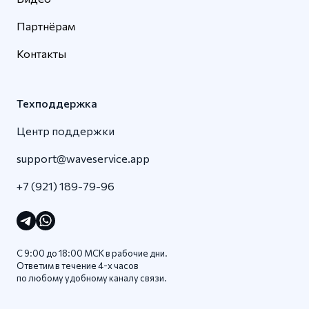
Партнёрам
Контакты
Техподдержка
Центр поддержки
support@waveservice.app
+7 (921) 189-79-96
С 9:00 до 18:00 МСК в рабочие дни.
Ответим в течение 4-x часов
по любому удобному каналу связи.