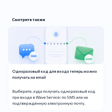
Смотрите также
Одноразовый код для входа теперь можно
получать на email
Выберите, куда получать одноразовый код
при входе в Wave Service: по SMS или на
подтверждённую электронную почту.