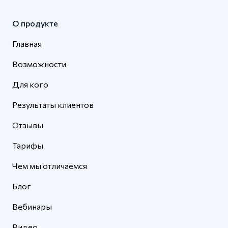
О продукте
Главная
Возможности
Для кого
Результаты клиентов
Отзывы
Тарифы
Чем мы отличаемся
Блог
Вебинары
Видео