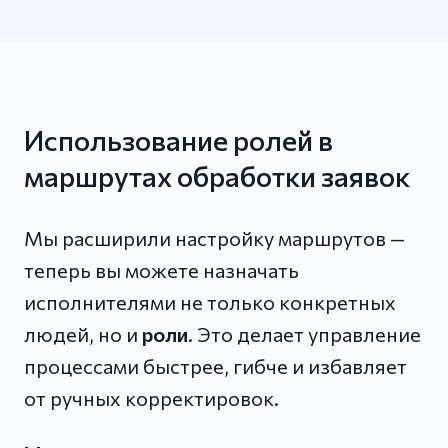
Использование ролей в
маршрутах обработки заявок
Мы расширили настройку маршрутов —
теперь вы можете назначать
исполнителями не только конкретных
людей, но и
роли
. Это делает управление
процессами быстрее, гибче и избавляет
от ручных корректировок.