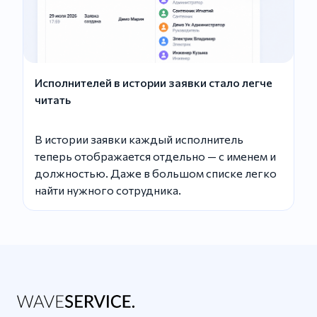
Исполнителей в истории заявки стало легче
читать
В истории заявки каждый исполнитель
теперь отображается отдельно — с именем и
должностью. Даже в большом списке легко
найти нужного сотрудника.